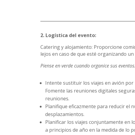
2. Logística del evento:
Catering y alojamiento: Proporcione comid
lejos en caso de que esté organizando un 
Piense en verde cuando organice sus eventos. 
Intente sustituir los viajes en avión por
Fomente las reuniones digitales segura
reuniones.
Planifique eficazmente para reducir el
desplazamientos.
Planificar los viajes conjuntamente en
a principios de año en la medida de lo po