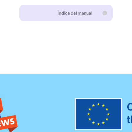
Índice del manual