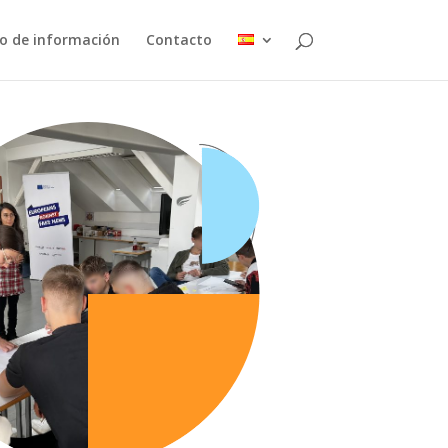
o de información
Contacto