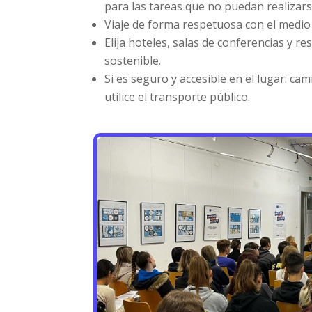
para las tareas que no puedan realizars
Viaje de forma respetuosa con el medio
Elija hoteles, salas de conferencias y re
sostenible.
Si es seguro y accesible en el lugar: cam
utilice el transporte público.