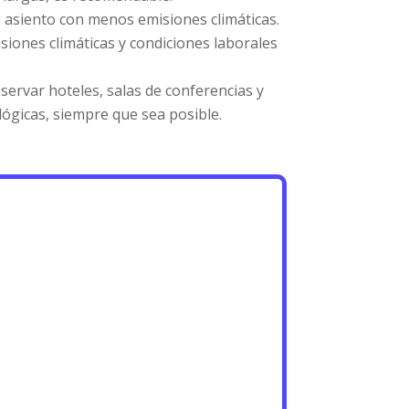
e asiento con menos emisiones climáticas.
siones climáticas y condiciones laborales
servar hoteles, salas de conferencias y
lógicas, siempre que sea posible.