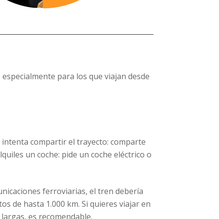
, especialmente para los que viajan desde
 intenta compartir el trayecto: comparte
lquiles un coche: pide un coche eléctrico o
icaciones ferroviarias, el tren debería
tos de hasta 1.000 km. Si quieres viajar en
 largas, es recomendable.