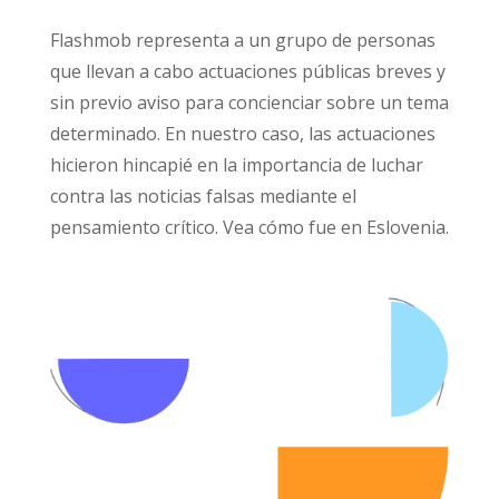
Flashmob representa a un grupo de personas
que llevan a cabo actuaciones públicas breves y
sin previo aviso para concienciar sobre un tema
determinado. En nuestro caso, las actuaciones
hicieron hincapié en la importancia de luchar
contra las noticias falsas mediante el
pensamiento crítico. Vea cómo fue en Eslovenia.