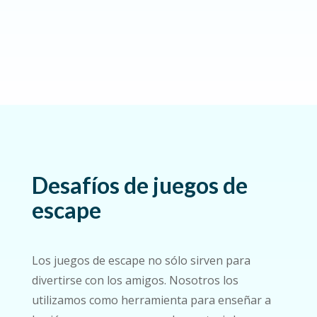
Desafíos de juegos de
escape
Los juegos de escape no sólo sirven para
divertirse con los amigos. Nosotros los
utilizamos como herramienta para enseñar a