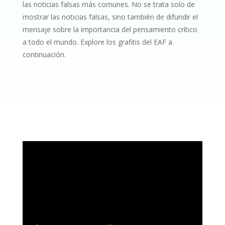
las noticias falsas más comunes. No se trata solo de
mostrar las noticias falsas, sino también de difundir el
mensaje sobre la importancia del pensamiento crítico
a todo el mundo. Explore los grafitis del EAF a
continuación.