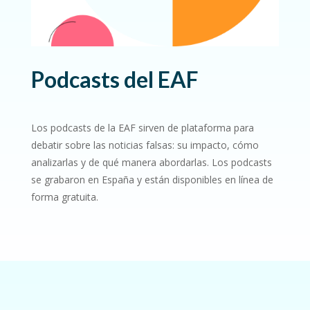
Podcasts del EAF
Los podcasts de la EAF sirven de plataforma para
debatir sobre las noticias falsas: su impacto, cómo
analizarlas y de qué manera abordarlas. Los podcasts
se grabaron en España y están disponibles en línea de
forma gratuita.