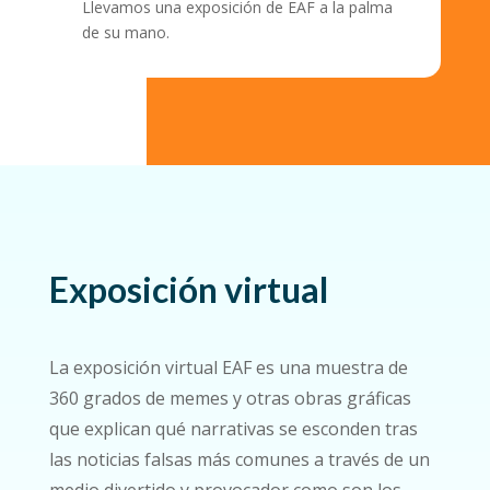
Llevamos una exposición de EAF a la palma
de su mano.
Exposición virtual
La exposición virtual EAF es una muestra de
360 grados de memes y otras obras gráficas
que explican qué narrativas se esconden tras
las noticias falsas más comunes a través de un