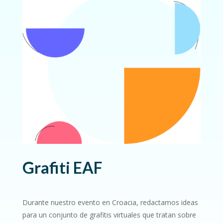
Grafiti EAF
Durante nuestro evento en Croacia, redactamos ideas
para un conjunto de grafitis virtuales que tratan sobre