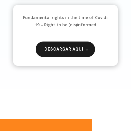
Fundamental rights in the time of Covid-
19 – Right to be (dis)informed
DESCARGAR AQUÍ