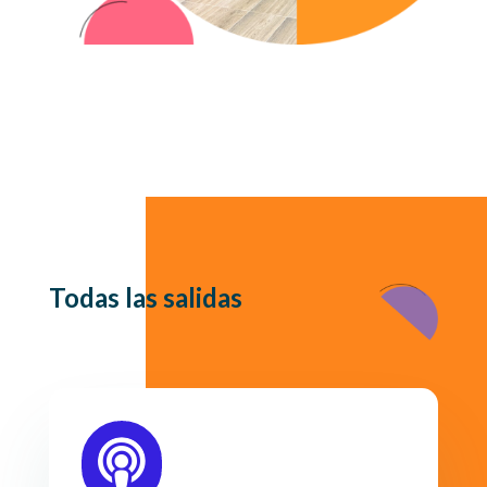
Todas las salidas
