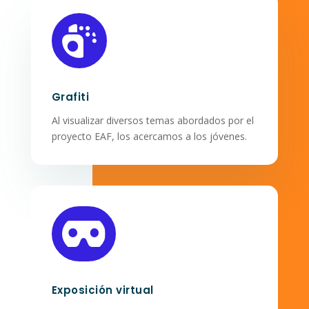

Grafiti
Al visualizar diversos temas abordados por el
proyecto EAF, los acercamos a los jóvenes.

Exposición virtual