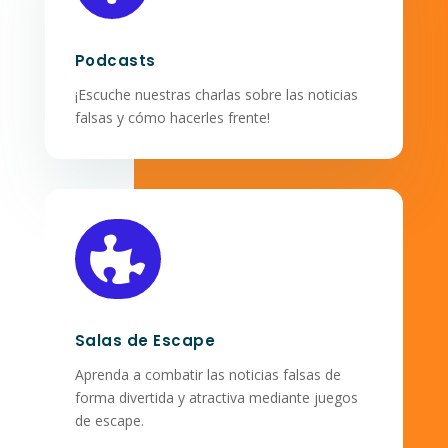
Podcasts
¡Escuche nuestras charlas sobre las noticias
falsas y cómo hacerles frente!

Salas de Escape
Aprenda a combatir las noticias falsas de
forma divertida y atractiva mediante juegos
de escape.