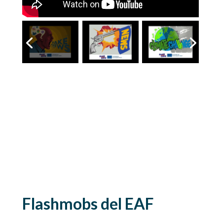
Flashmobs del EAF