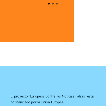
El proyecto “Europeos contra las Noticias Falsas” está
cofinanciado por la Unión Europea.