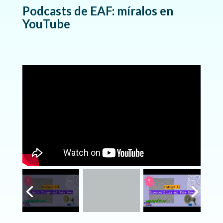
Podcasts de EAF: míralos en
YouTube