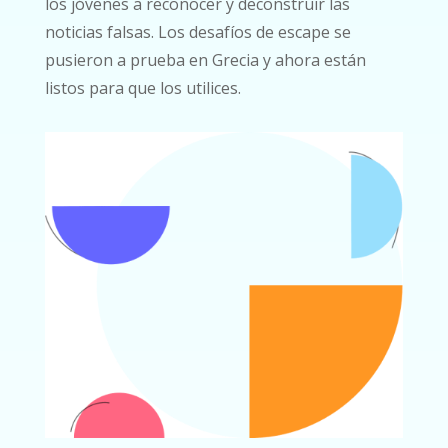
los jóvenes a reconocer y deconstruir las
noticias falsas. Los desafíos de escape se
pusieron a prueba en Grecia y ahora están
listos para que los utilices.