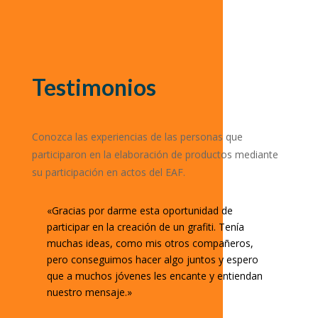
Testimonios
Conozca las experiencias de las personas que
participaron en la elaboración de productos mediante
su participación en actos del EAF.
«Gracias por darme esta oportunidad de
participar en la creación de un grafiti. Tenía
muchas ideas, como mis otros compañeros,
pero conseguimos hacer algo juntos y espero
que a muchos jóvenes les encante y entiendan
nuestro mensaje.»