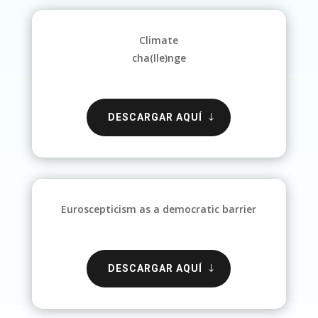
Climate
cha(lle)nge
DESCARGAR AQUÍ
Euroscepticism as a democratic barrier
DESCARGAR AQUÍ