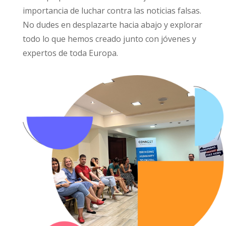
importancia de luchar contra las noticias falsas.
No dudes en desplazarte hacia abajo y explorar
todo lo que hemos creado junto con jóvenes y
expertos de toda Europa.