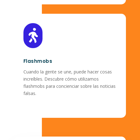

Flashmobs
Cuando la gente se une, puede hacer cosas
increíbles. Descubre cómo utilizamos
flashmobs para concienciar sobre las noticias
falsas.