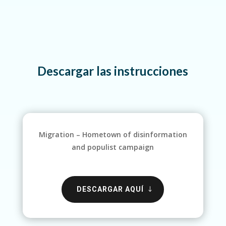
Descargar las instrucciones
Migration – Hometown of disinformation
and populist campaign
DESCARGAR AQUÍ