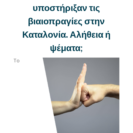
υποστήριξαν τις
βιαιοπραγίες στην
Καταλονία. Αλήθεια ή
ψέματα;
Το