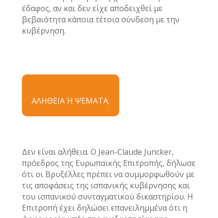
έδαφος, αν και δεν είχε αποδειχθεί με
βεβαιότητα κάποια τέτοια σύνδεση με την
κυβέρνηση.
ΑΛΗΘΕΙΑ Ή ΨΕΜΑΤΑ;
Δεν είναι αλήθεια. Ο Jean-Claude Juncker,
πρόεδρος της Ευρωπαϊκής Επιτροπής, δήλωσε
ότι οι Βρυξέλλες πρέπει να συμμορφωθούν με
τις αποφάσεις της ισπανικής κυβέρνησης και
του ισπανικού συνταγματικού δικαστηρίου. Η
Επιτροπή έχει δηλώσει επανειλημμένα ότι η