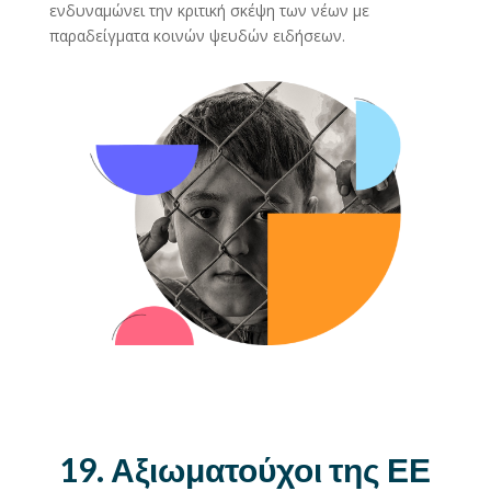
ενδυναμώνει την κριτική σκέψη των νέων με
παραδείγματα κοινών ψευδών ειδήσεων.
19. Αξιωματούχοι της ΕΕ