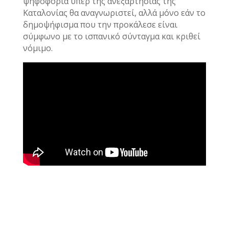
ψηφοφορία υπέρ της ανεξαρτησίας της
Καταλονίας θα αναγνωριστεί, αλλά μόνο εάν το
δημοψήφισμα που την προκάλεσε είναι
σύμφωνο με το ισπανικό σύνταγμα και κριθεί
νόμιμο.