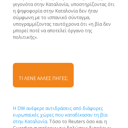
γεγονότα στην Καταλονία, υποστηρίζοντας ότι
η ψηφοφορία στην Καταλονία δεν ήταν
σύμφωνη με το ισπανικό σύνταγμα,
υπογραμμίζοντας ταυτόχρονα ότι «η βία δεν
μπορεί ποτέ να αποτελεί όργανο της
πολιτικής».
ΤΙ ΛΕΝΕ ΑΛΛΕΣ ΠΗΓΕΣ;
Η DW ανέφερε αντιδράσεις από διάφορες
ευρωπαϊκές χώρες που καταδίκασαν τη βία
στην Καταλονία
. Τόσο το Reuters όσο και η