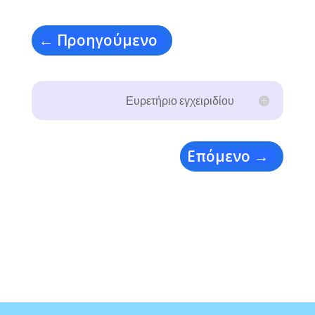
←
Προηγούμενο
Ευρετήριο εγχειριδίου
Επόμενο
→