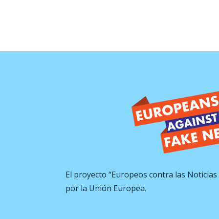
El proyecto “Europeos contra las Noticias 
por la Unión Europea.