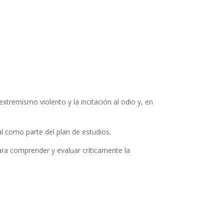
extremismo violento y la incitación al odio y, en
l como parte del plan de estudios.
ra comprender y evaluar críticamente la