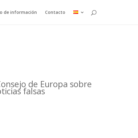
o de información
Contacto
Consejo de Europa sobre
ticias falsas