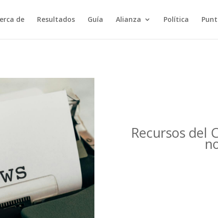
erca de
Resultados
Guía
Alianza
Política
Punt
Recursos del 
no