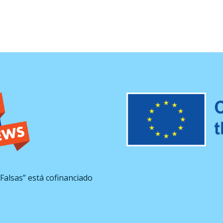
Falsas” está cofinanciado