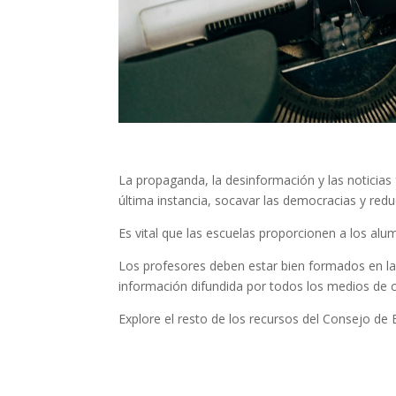
La propaganda, la desinformación y las noticias f
última instancia, socavar las democracias y redu
Es vital que las escuelas proporcionen a los al
Los profesores deben estar bien formados en la
información difundida por todos los medios de 
Explore el resto de los recursos del Consejo de 