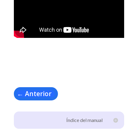
←
Anterior
Índice del manual