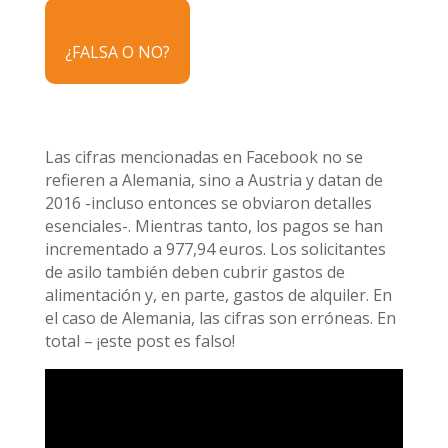
¿FALSA O NO?
Las cifras mencionadas en Facebook no se
refieren a Alemania, sino a Austria y datan de
2016 -incluso entonces se obviaron detalles
esenciales-. Mientras tanto, los pagos se han
incrementado a 977,94 euros. Los solicitantes
de asilo también deben cubrir gastos de
alimentación y, en parte, gastos de alquiler. En
el caso de Alemania, las cifras son erróneas. En
total – ¡este post es falso!