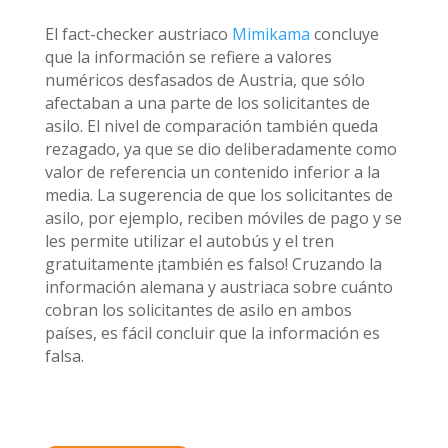
El fact-checker austriaco
Mimikama
concluye
que la información se refiere a valores
numéricos desfasados de Austria, que sólo
afectaban a una parte de los solicitantes de
asilo. El nivel de comparación también queda
rezagado, ya que se dio deliberadamente como
valor de referencia un contenido inferior a la
media. La sugerencia de que los solicitantes de
asilo, por ejemplo, reciben móviles de pago y se
les permite utilizar el autobús y el tren
gratuitamente ¡también es falso! Cruzando la
información alemana y austriaca sobre cuánto
cobran los solicitantes de asilo en ambos
países, es fácil concluir que la información es
falsa.