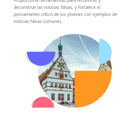
Proporciona herramientas para reconocer y
deconstruir las noticias falsas, y fortalece el
pensamiento crítico de los jóvenes con ejemplos de
noticias falsas comunes.