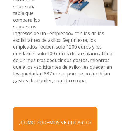
sobre una
tabla que
compara los
supuestos
ingresos de un «empleado» con los de los
«solicitantes de asilo». Según esta, los
empleados reciben solo 1200 euros y les
quedarían solo 100 euros de su salario al final
de un mes tras deducir sus gastos, mientras
que a los «solicitantes de asilo» les quedarían
les quedarían 837 euros porque no tendrían
gastos de alquiler, comida o ropa.
¿CÓMO PODEMOS VERIFICARLO?