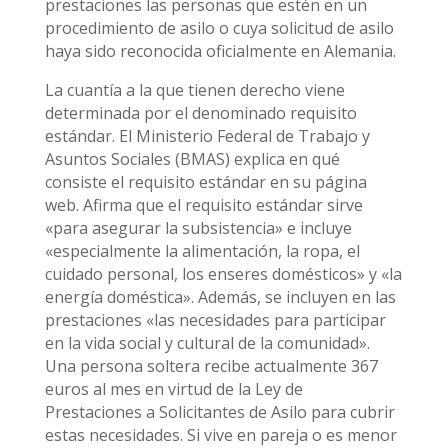
prestaciones las personas que estén en un
procedimiento de asilo o cuya solicitud de asilo
haya sido reconocida oficialmente en Alemania.
La cuantía a la que tienen derecho viene
determinada por el denominado requisito
estándar. El Ministerio Federal de Trabajo y
Asuntos Sociales (BMAS) explica en qué
consiste el requisito estándar en su página
web. Afirma que el requisito estándar sirve
«para asegurar la subsistencia» e incluye
«especialmente la alimentación, la ropa, el
cuidado personal, los enseres domésticos» y «la
energía doméstica». Además, se incluyen en las
prestaciones «las necesidades para participar
en la vida social y cultural de la comunidad».
Una persona soltera recibe actualmente 367
euros al mes en virtud de la Ley de
Prestaciones a Solicitantes de Asilo para cubrir
estas necesidades. Si vive en pareja o es menor