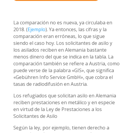
La comparación no es nueva, ya circulaba en
2018. (
Ejemplo
). Ya entonces, las cifras y la
comparación eran erróneas, lo que sigue
siendo el caso hoy. Los solicitantes de asilo y
los asilados reciben en Alemania bastante
menos dinero del que se indica en la tabla. La
comparación también se refiere a Austria, como
puede verse de la palabra «GIS», que significa
«Gebühren Info Service GmbH», que cobra el
tasas de radiodifusión en Austria.
Los refugiados que solicitan asilo en Alemania
reciben prestaciones en metálico y en especie
en virtud de la Ley de Prestaciones a los
Solicitantes de Asilo
Según la ley, por ejemplo, tienen derecho a