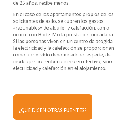
de 25 años, recibe menos.
En el caso de los apartamentos propios de los
solicitantes de asilo, se cubren los gastos
«razonables» de alquiler y calefacción, como
ocurre con Hartz IV o la prestación ciudadana.
Si las personas viven en un centro de acogida,
la electricidad y la calefacción se proporcionan
como un servicio denominado en especie, de
modo que no reciben dinero en efectivo, sino
electricidad y calefacción en el alojamiento.
¿QUÉ DICEN OTRAS FUENTES?