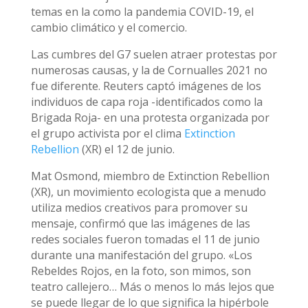
temas en la como la pandemia COVID-19, el
cambio climático y el comercio.
Las cumbres del G7 suelen atraer protestas por
numerosas causas, y la de Cornualles 2021 no
fue diferente. Reuters captó imágenes de los
individuos de capa roja -identificados como la
Brigada Roja- en una protesta organizada por
el grupo activista por el clima
Extinction
Rebellion
(XR) el 12 de junio.
Mat Osmond, miembro de Extinction Rebellion
(XR), un movimiento ecologista que a menudo
utiliza medios creativos para promover su
mensaje, confirmó que las imágenes de las
redes sociales fueron tomadas el 11 de junio
durante una manifestación del grupo. «Los
Rebeldes Rojos, en la foto, son mimos, son
teatro callejero… Más o menos lo más lejos que
se puede llegar de lo que significa la hipérbole