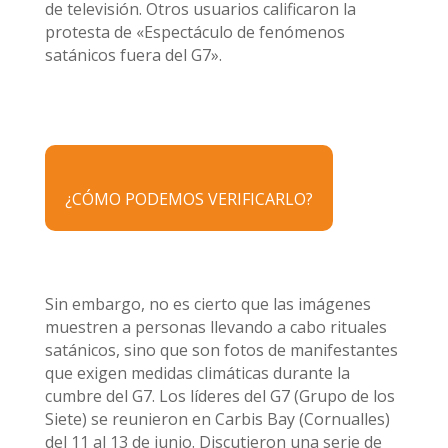
de televisión. Otros usuarios calificaron la
protesta de «Espectáculo de fenómenos
satánicos fuera del G7».
¿CÓMO PODEMOS VERIFICARLO?
Sin embargo, no es cierto que las imágenes
muestren a personas llevando a cabo rituales
satánicos, sino que son fotos de manifestantes
que exigen medidas climáticas durante la
cumbre del G7. Los líderes del G7 (Grupo de los
Siete) se reunieron en Carbis Bay (Cornualles)
del 11 al 13 de junio. Discutieron una serie de