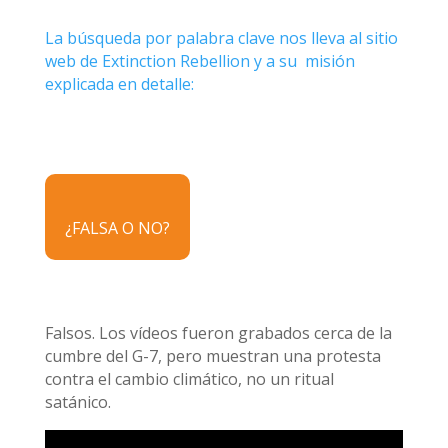
La búsqueda por palabra clave nos lleva al sitio
web de Extinction Rebellion y a su misión
explicada en detalle:
¿FALSA O NO?
Falsos. Los vídeos fueron grabados cerca de la
cumbre del G-7, pero muestran una protesta
contra el cambio climático, no un ritual
satánico.