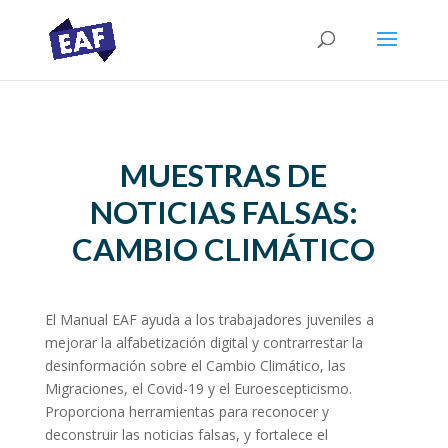
MUESTRAS DE
NOTICIAS FALSAS:
CAMBIO CLIMÁTICO
El Manual EAF ayuda a los trabajadores juveniles a
mejorar la alfabetización digital y contrarrestar la
desinformación sobre el Cambio Climático, las
Migraciones, el Covid-19 y el Euroescepticismo.
Proporciona herramientas para reconocer y
deconstruir las noticias falsas, y fortalece el