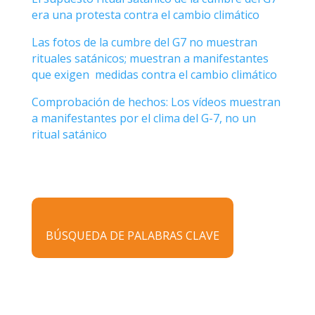
era una protesta contra el cambio climático
Las fotos de la cumbre del G7 no muestran
rituales satánicos; muestran a manifestantes
que exigen
medidas contra el cambio climático
Comprobación de hechos: Los vídeos muestran
a manifestantes por el clima del G-7, no un
ritual satánico
BÚSQUEDA DE PALABRAS CLAVE