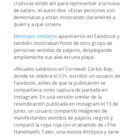
criaturas están ahí para representar a la novia
de satán», el autor dice. «Estas personas son
demoníacas y están mostrando claramente a
quién y a qué sirven».
Mensajes similares
aparecieron en Facebook y
también mostraban fotos de otro grupo de
personas vestidas de pájaros, desplegando
ampliamente sus alas en una playa.
«Rituales satánicos en Cornwall, Carbis Bay,
donde se celebra el G7», escribió un usuario de
Facebook, antes de que la publicación se
compartiera como captura de pantalla en
Instagram. En una versión similar de la
reivindicación publicada en Instagram el 13 de
junio, un usuario compartió imágenes de
manifestantes vestidos de pájaros negros y
comparó la ropa roja con el atuendo de «The
Handmaid’s Tale», una novela distópica y serie