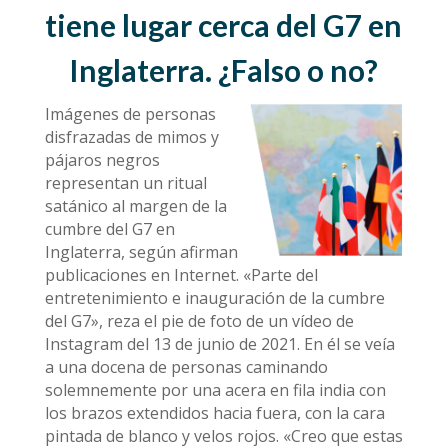
tiene lugar cerca del G7 en
Inglaterra. ¿Falso o no?
Imágenes de personas
disfrazadas de mimos y
pájaros negros
representan un ritual
satánico al margen de la
cumbre del G7 en
Inglaterra, según afirman
publicaciones en Internet. «Parte del
entretenimiento e inauguración de la cumbre
del G7», reza el pie de foto de un vídeo de
Instagram del 13 de junio de 2021. En él se veía
a una docena de personas caminando
solemnemente por una acera en fila india con
los brazos extendidos hacia fuera, con la cara
pintada de blanco y velos rojos. «Creo que estas