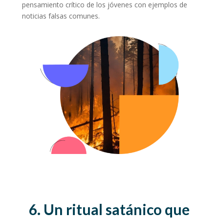
pensamiento crítico de los jóvenes con ejemplos de
noticias falsas comunes.
6. Un ritual satánico que