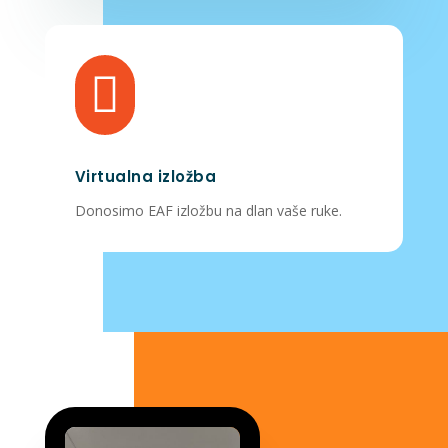

Virtualna izložba
Donosimo EAF izložbu na dlan vaše ruke.