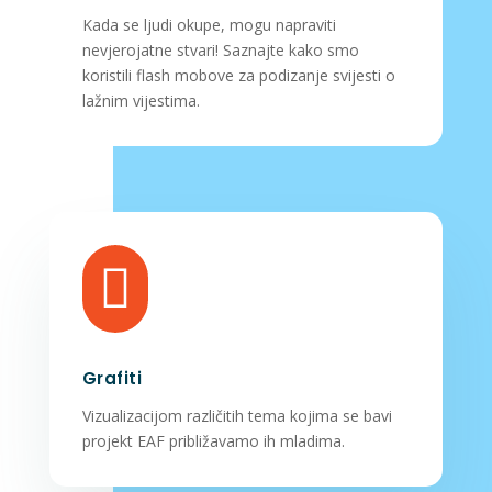
Kada se ljudi okupe, mogu napraviti
nevjerojatne stvari! Saznajte kako smo
koristili flash mobove za podizanje svijesti o
lažnim vijestima.

Grafiti
Vizualizacijom različitih tema kojima se bavi
projekt EAF približavamo ih mladima.