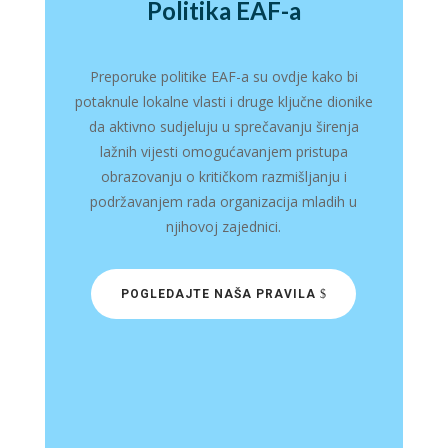
Politika EAF-a
Preporuke politike EAF-a su ovdje kako bi
potaknule lokalne vlasti i druge ključne dionike
da aktivno sudjeluju u sprečavanju širenja
lažnih vijesti omogućavanjem pristupa
obrazovanju o kritičkom razmišljanju i
podržavanjem rada organizacija mladih u
njihovoj zajednici.
POGLEDAJTE NAŠA PRAVILA