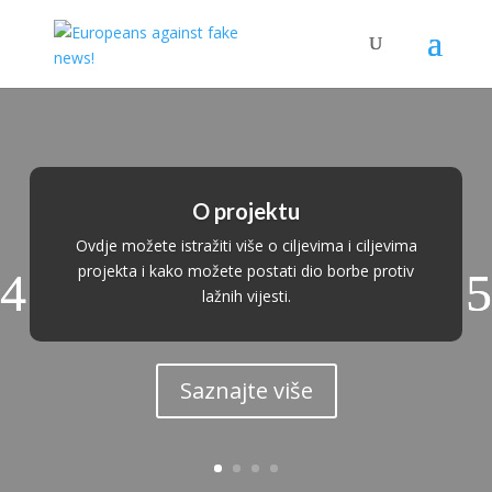
O projektu
Ovdje možete istražiti više o ciljevima i ciljevima
projekta i kako možete postati dio borbe protiv
lažnih vijesti.
Saznajte više