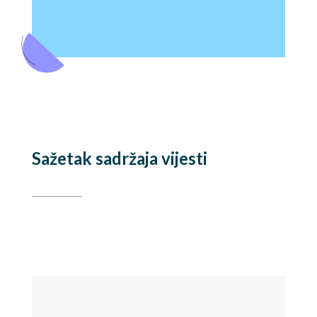
Sažetak sadržaja vijesti