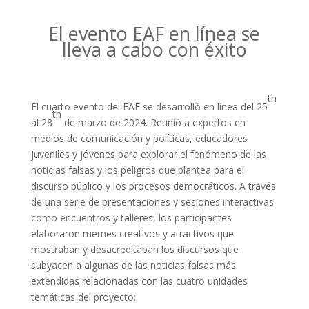
El evento EAF en línea se
lleva a cabo con éxito
th
El cuarto evento del EAF se desarrolló en línea del 25
th
al 28
de marzo de 2024. Reunió a expertos en
medios de comunicación y políticas, educadores
juveniles y jóvenes para explorar el fenómeno de las
noticias falsas y los peligros que plantea para el
discurso público y los procesos democráticos. A través
de una serie de presentaciones y sesiones interactivas
como encuentros y talleres, los participantes
elaboraron memes creativos y atractivos que
mostraban y desacreditaban los discursos que
subyacen a algunas de las noticias falsas más
extendidas relacionadas con las cuatro unidades
temáticas del proyecto: