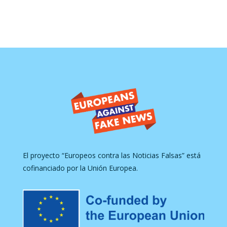
El proyecto “Europeos contra las Noticias Falsas” está
cofinanciado por la Unión Europea.