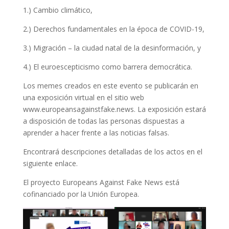
1.) Cambio climático,
2.) Derechos fundamentales en la época de COVID-19,
3.) Migración – la ciudad natal de la desinformación, y
4.) El euroescepticismo como barrera democrática.
Los memes creados en este evento se publicarán en
una exposición virtual en el sitio web
www.europeansagainstfake.news. La exposición estará
a disposición de todas las personas dispuestas a
aprender a hacer frente a las noticias falsas.
Encontrará descripciones detalladas de los actos en el
siguiente enlace.
El proyecto Europeans Against Fake News está
cofinanciado por la Unión Europea.