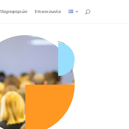
 Πληροφοριών
Επικοινωνία