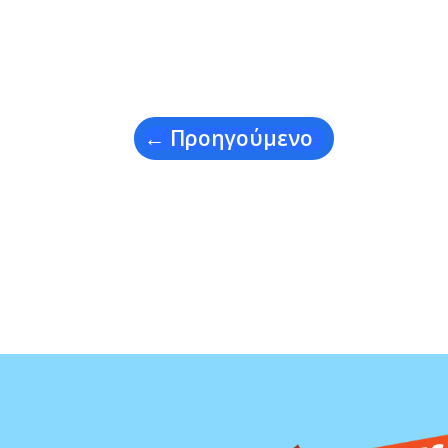
←
Προηγούμενο