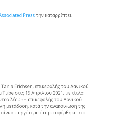
Associated Press
την καταρρίπτει.
 Tanja Erichsen, επικεφαλής του Δανικού
ube στις 15 Απριλίου 2021, με τίτλο:
ντεο λέει: «Η επικεφαλής του Δανικού
νή μετάδοση, κατά την ανακοίνωση της
κοίνωσε αργότερα ότι μεταφέρθηκε στο