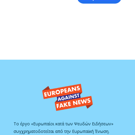
Το έργο «Ευρωπαίοι κατά των Ψευδών Ειδήσεων»
συγχρηματοδοτείται από την Ευρωπαϊκή Ένωση.