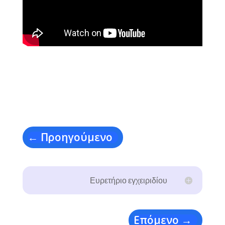
←
Προηγούμενο
Ευρετήριο εγχειριδίου
Επόμενο
→