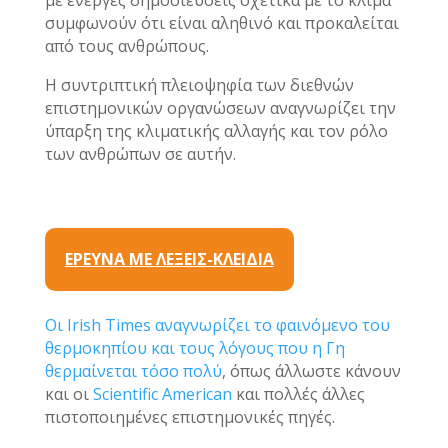
με ενεργές δημοσιεύσεις σχετικά με το κλίμα”
συμφωνούν ότι είναι αληθινό και προκαλείται
από τους ανθρώπους.
Η συντριπτική πλειοψηφία των διεθνών
επιστημονικών οργανώσεων αναγνωρίζει την
ύπαρξη της κλιματικής αλλαγής και τον ρόλο
των ανθρώπων σε αυτήν.
ΕΡΕΥΝΑ ΜΕ ΛΕΞΕΙΣ-ΚΛΕΙΔΙΑ
Οι Irish Times αναγνωρίζει το φαινόμενο του
θερμοκηπίου και τους λόγους που η Γη
θερμαίνεται τόσο πολύ
, όπως άλλωστε κάνουν
και οι
Scientific American
και πολλές άλλες
πιστοποιημένες επιστημονικές πηγές.