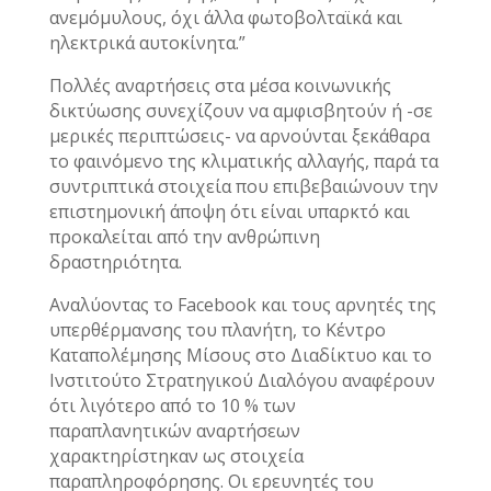
ανεμόμυλους, όχι άλλα φωτοβολταϊκά και
ηλεκτρικά αυτοκίνητα.”
Πολλές αναρτήσεις στα μέσα κοινωνικής
δικτύωσης συνεχίζουν να αμφισβητούν ή -σε
μερικές περιπτώσεις- να αρνούνται ξεκάθαρα
το φαινόμενο της κλιματικής αλλαγής, παρά τα
συντριπτικά στοιχεία που επιβεβαιώνουν την
επιστημονική άποψη ότι είναι υπαρκτό και
προκαλείται από την ανθρώπινη
δραστηριότητα.
Αναλύοντας το Facebook και τους αρνητές της
υπερθέρμανσης του πλανήτη, το Κέντρο
Καταπολέμησης Μίσους στο Διαδίκτυο και το
Ινστιτούτο Στρατηγικού Διαλόγου αναφέρουν
ότι λιγότερο από το 10 % των
παραπλανητικών αναρτήσεων
χαρακτηρίστηκαν ως στοιχεία
παραπληροφόρησης. Οι ερευνητές του