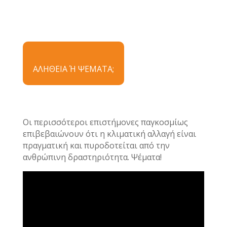
ΑΛΗΘΕΙΑ Ή ΨΕΜΑΤΑ;
Οι περισσότεροι επιστήμονες παγκοσμίως
επιβεβαιώνουν ότι η κλιματική αλλαγή είναι
πραγματική και πυροδοτείται από την
ανθρώπινη δραστηριότητα. Ψέματα!