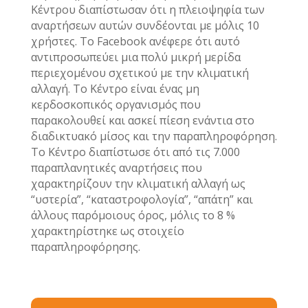
Κέντρου διαπίστωσαν ότι η πλειοψηφία των
αναρτήσεων αυτών συνδέονται με μόλις 10
χρήστες. Το Facebook ανέφερε ότι αυτό
αντιπροσωπεύει μια πολύ μικρή μερίδα
περιεχομένου σχετικού με την κλιματική
αλλαγή. Το Κέντρο είναι ένας μη
κερδοσκοπικός οργανισμός που
παρακολουθεί και ασκεί πίεση ενάντια στο
διαδικτυακό μίσος και την παραπληροφόρηση.
Το Κέντρο διαπίστωσε ότι από τις 7.000
παραπλανητικές αναρτήσεις που
χαρακτηρίζουν την κλιματική αλλαγή ως
“υστερία”, “καταστροφολογία”, “απάτη” και
άλλους παρόμοιους όρος, μόλις το 8 %
χαρακτηρίστηκε ως στοιχείο
παραπληροφόρησης.