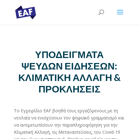
ΥΠΟΔΕΙΓΜΑΤΑ
ΨΕΥΔΩΝ ΕΙΔΗΣΕΩΝ:
ΚΛΙΜΑΤΙΚΗ ΑΛΛΑΓΗ &
ΠΡΟΚΛΗΣΕΙΣ
Το Εγχειρίδιο EAF βοηθά τους εργαζόμενους με τη
νεολαία να ενισχύσουν τον ψηφιακό γραμματισμό και
να αντιμετωπίσουν την παραπληροφόρηση για την
Κλιματική Αλλαγή, τις Μεταναστεύσεις, τον Covid-19