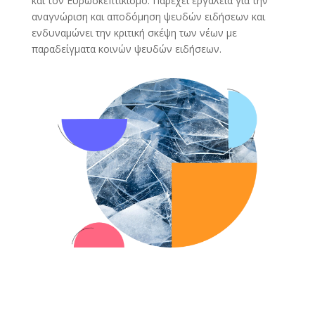
και τον Ευρωσκεπτικισμό. Παρέχει εργαλεία για την
αναγνώριση και αποδόμηση ψευδών ειδήσεων και
ενδυναμώνει την κριτική σκέψη των νέων με
παραδείγματα κοινών ψευδών ειδήσεων.